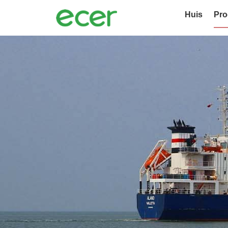
Huis
Pro