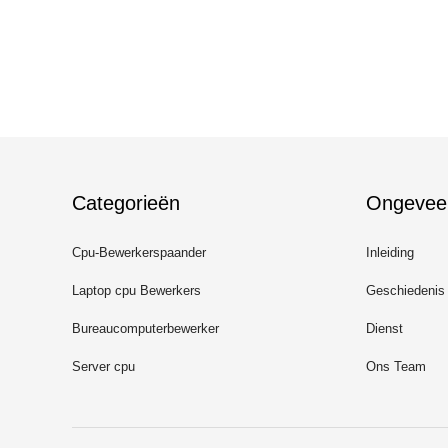
Categorieën
Ongevee
Cpu-Bewerkerspaander
Inleiding
Laptop cpu Bewerkers
Geschiedenis
Bureaucomputerbewerker
Dienst
Server cpu
Ons Team