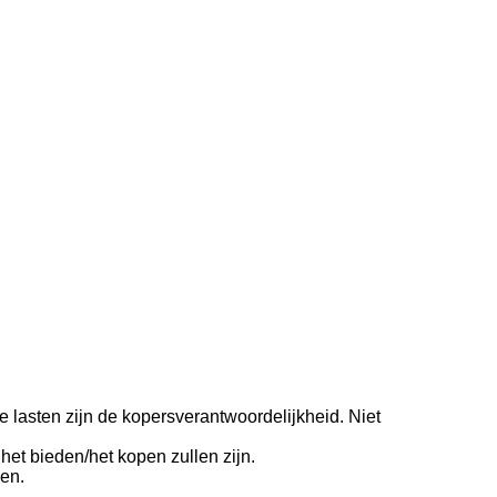
e lasten zijn de kopersverantwoordelijkheid. Niet
et bieden/het kopen zullen zijn.
en.