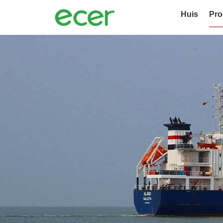
Huis
Pro