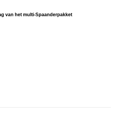
van het multi-Spaanderpakket