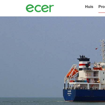
Huis
Pro