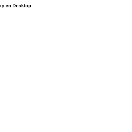
top en Desktop