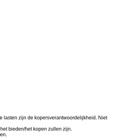
e lasten zijn de kopersverantwoordelijkheid. Niet
et bieden/het kopen zullen zijn.
en.