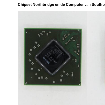
Chipset Northbridge en de
Computer
van
Southb